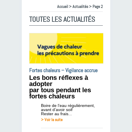
Accueil
>
Actualités
> Page 2
TOUTES LES ACTUALITÉS
Fortes chaleurs – Vigilance accrue
Les bons réflexes à
adopter
par tous pendant les
fortes chaleurs
Boire de l’eau régulièrement,
avant d’avoir soif
Rester au frais...
> Voir la suite