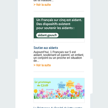
de la maladie...
> Voir la suite
Soutien aux aidants
Aujourd’hui, 1 Français sur 5 est
aidant, soutenant un parent, un enfant,
un conjoint ou un proche en situation
de...
> Voir la suite