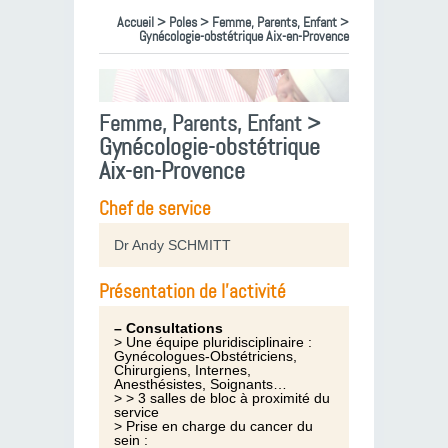
Accueil
>
Poles
>
Femme, Parents, Enfant
>
Gynécologie-obstétrique Aix-en-Provence
Femme, Parents, Enfant >
Gynécologie-obstétrique
Aix-en-Provence
Chef de service
Dr Andy SCHMITT
Présentation de l'activité
– Consultations
> Une équipe pluridisciplinaire :
Gynécologues-Obstétriciens,
Chirurgiens, Internes,
Anesthésistes, Soignants…
> > 3 salles de bloc à proximité du
service
> Prise en charge du cancer du
sein :