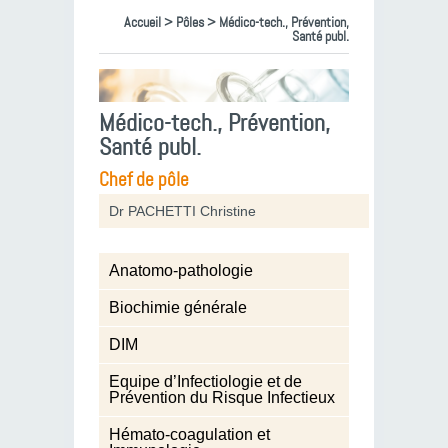
Accueil
>
Pôles
> Médico-tech., Prévention,
Santé publ.
Médico-tech., Prévention,
Santé publ.
Chef de pôle
Dr PACHETTI Christine
Anatomo-pathologie
Biochimie générale
DIM
Equipe d’Infectiologie et de
Prévention du Risque Infectieux
Hémato-coagulation et