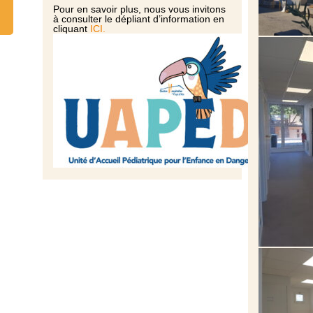
Pour en savoir plus, nous vous invitons
à consulter le dépliant d’information en
cliquant
ICI.