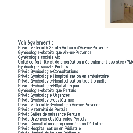
Voir également :
Privé : Maternité Sainte Victoire d’Aix-en-Provence
Gynécologie-obstétrique Aix-en-Provence
Gynécologie sociale Aix
Unité de fertilité et de procréation médicalement assistée (PM
Gynécologie sociale Pertuis
Privé : Gynécologie-Consultations
Privé : Gynécologie-Hospitalisation en ambulatoire
Privé : Gynécologie-Hospitalisation traditionnelle
Privé : Gynécologie-Hôpital de jour
Gynécologie-obstétrique Pertuis
Privé : Gynécologie-Urgences
Privé : Gynécologie-obstétrique
Privé : Maternité-Gynécologie Aix-en-Provence
Privé : Maternité de Pertuis
Privé : Salles de naissance Pertuis
Privé : Urgences obstétricales Pertuis
Privé : Consultations programmées en Pédiatrie
Privé : Hospitalisation en Pédiatrie