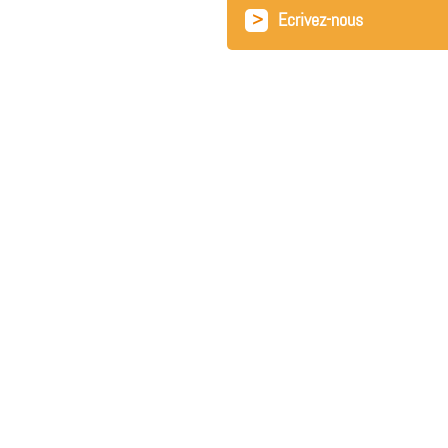
>
Ecrivez-nous