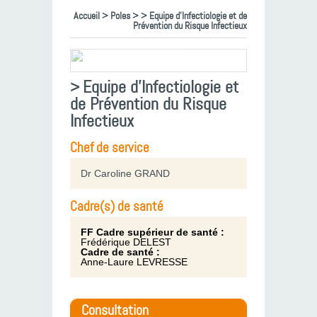
Accueil
>
Poles
>
> Equipe d’Infectiologie et de
Prévention du Risque Infectieux
Equipe d’Infectiologie et
>
de Prévention du Risque
Infectieux
Chef de service
Dr Caroline GRAND
Cadre(s) de santé
FF Cadre supérieur de santé :
Frédérique DELEST
Cadre de santé :
Anne-Laure LEVRESSE
Consultation