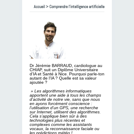
Accueil
> Comprendre l’intelligence artificielle
Dr Jérémie BARRAUD, cardiologue au
CHIAP, suit un Diplôme Universitaire
d’IA et Santé à Nice. Pourquoi parle-ton
autant de l’IA ? Quelle est sa valeur
ajoutée ?
» Les algorithmes informatiques
apportent une aide à tous les champs
d’activité de notre vie, sans que nous
en ayons forcément conscience :
l’utilisation d’un GPS, une recherche
sur Internet, utilisent des algorithmes.
Cela s’applique bien sûr à des
technologies plus récentes et
complexes comme les assistants
vocaux, la reconnaissance faciale ou
les prédictions météo !