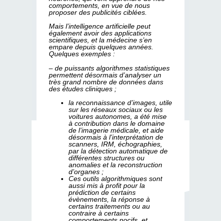
comportements, en vue de nous
proposer des publicités ciblées.
Mais l’intelligence artificielle peut
également avoir des applications
scientifiques, et la médecine s’en
empare depuis quelques années.
Quelques exemples :
– de puissants algorithmes statistiques
permettent désormais d’analyser un
très grand nombre de données dans
des études cliniques ;
la reconnaissance d’images, utile
sur les réseaux sociaux ou les
voitures autonomes, a été mise
à contribution dans le domaine
de l’imagerie médicale, et aide
désormais à l’interprétation de
scanners, IRM, échographies,
par la détection automatique de
différentes structures ou
anomalies et la reconstruction
d’organes ;
Ces outils algorithmiques sont
aussi mis à profit pour la
prédiction de certains
évènements, la réponse à
certains traitements ou au
contraire à certains
comportements nocifs, et