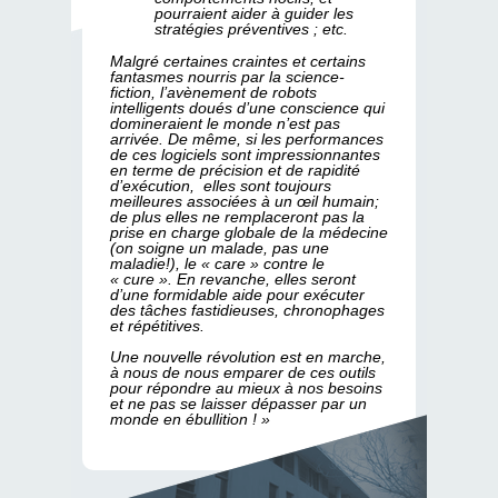
pourraient aider à guider les
stratégies préventives ; etc.
Malgré certaines craintes et certains
fantasmes nourris par la science-
fiction, l’avènement de robots
intelligents doués d’une conscience qui
domineraient le monde n’est pas
arrivée. De même, si les performances
de ces logiciels sont impressionnantes
en terme de précision et de rapidité
d’exécution, elles sont toujours
meilleures associées à un œil humain;
de plus elles ne remplaceront pas la
prise en charge globale de la médecine
(on soigne un malade, pas une
maladie!), le « care » contre le
« cure ». En revanche, elles seront
d’une formidable aide pour exécuter
des tâches fastidieuses, chronophages
et répétitives.
Une nouvelle révolution est en marche,
à nous de nous emparer de ces outils
pour répondre au mieux à nos besoins
et ne pas se laisser dépasser par un
monde en ébullition ! »