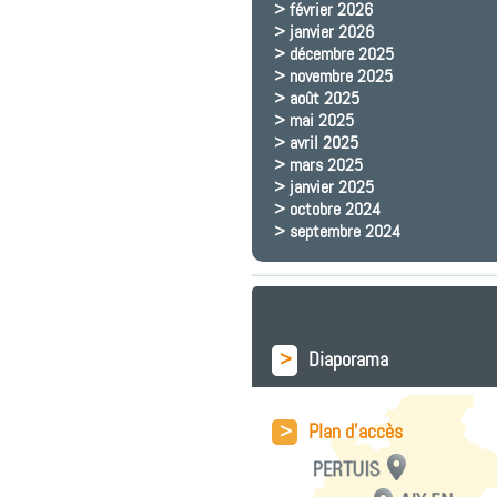
février 2026
janvier 2026
décembre 2025
novembre 2025
août 2025
mai 2025
avril 2025
mars 2025
janvier 2025
octobre 2024
septembre 2024
>
Diaporama
>
Plan d'accès