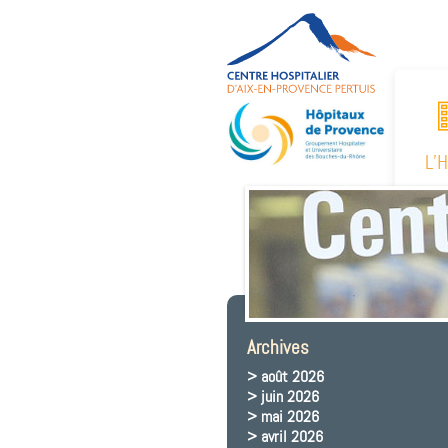
L’
Archives
août 2026
juin 2026
mai 2026
avril 2026