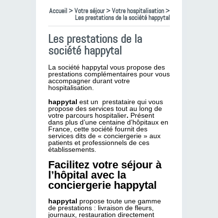
Accueil
>
Votre séjour
>
Votre hospitalisation
>
Les prestations de la société happytal
Les prestations de la
société happytal
La société happytal vous propose des
prestations complémentaires pour vous
accompagner durant votre
hospitalisation.
happytal
est un prestataire qui vous
propose des services tout au long de
votre parcours hospitalier
.
Présent
dans plus d’une centaine d’hôpitaux en
France, cette société fournit des
services dits de « conciergerie » aux
patients et professionnels de ces
établissements.
Facilitez votre séjour à
l’hôpital avec la
conciergerie happytal
happytal
propose toute une gamme
de prestations : livraison de fleurs,
journaux, restauration directement