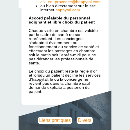
aix_en_provence@happytal.com
ou bien directement sur le site
internet
happytal.com
Accord préalable du personnel
soignant et libre choix du patient
Chaque visite en chambre est validée
par le cadre de santé ou son
représentant. Les concierges
s’adaptent évidemment au
fonctionnement du service de santé et
effectuent les passages en chambre
soit le matin soit l’après-midi pour ne
pas déranger les professionnels de
santé.
Le choix du patient reste la règle d’or
et lorsqu’un patient décline les services
d’happytal, le ou la concierge ne
revient pas dans la chambre sauf
demande explicite a posteriori du
patient.
Liens pratiques
Divers