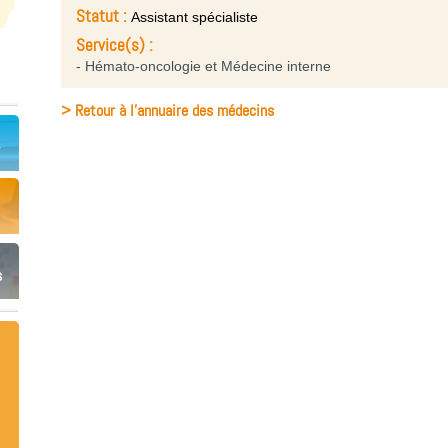
Statut :
Assistant spécialiste
Service(s) :
- Hémato-oncologie et Médecine interne
> Retour à l'annuaire des médecins
s