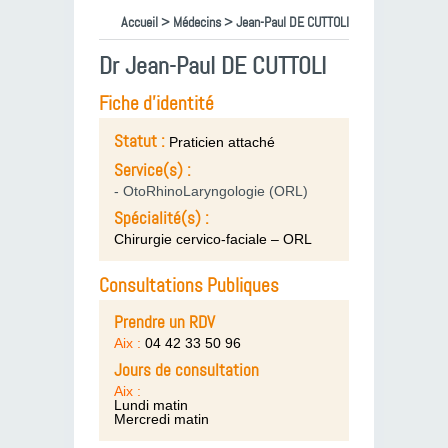
Accueil
>
Médecins
> Jean-Paul DE CUTTOLI
Dr Jean-Paul DE CUTTOLI
Fiche d'identité
Statut :
Praticien attaché
Service(s) :
- OtoRhinoLaryngologie (ORL)
Spécialité(s) :
Chirurgie cervico-faciale – ORL
Consultations Publiques
Prendre un RDV
Aix :
04 42 33 50 96
Jours de consultation
Aix :
Lundi matin
Mercredi matin