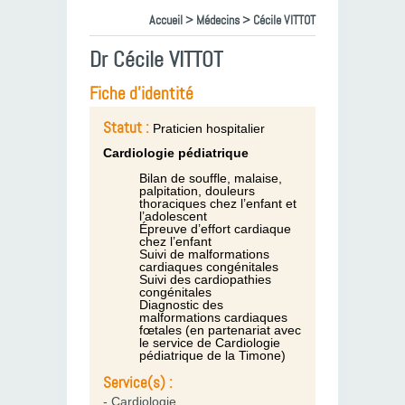
Accueil
>
Médecins
> Cécile VITTOT
Dr Cécile VITTOT
Fiche d'identité
Statut :
Praticien hospitalier
Cardiologie pédiatrique
Bilan de souffle, malaise,
palpitation, douleurs
thoraciques chez l’enfant et
l’adolescent
Épreuve d’effort cardiaque
chez l’enfant
Suivi de malformations
cardiaques congénitales
Suivi des cardiopathies
congénitales
Diagnostic des
malformations cardiaques
fœtales (en partenariat avec
le service de Cardiologie
pédiatrique de la Timone)
Service(s) :
- Cardiologie