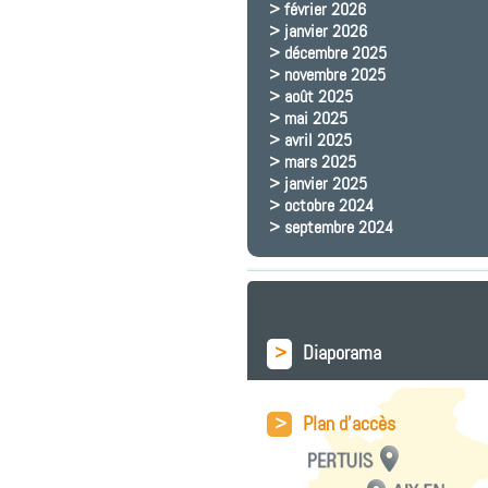
février 2026
janvier 2026
décembre 2025
novembre 2025
août 2025
mai 2025
avril 2025
mars 2025
janvier 2025
octobre 2024
septembre 2024
>
Diaporama
>
Plan d'accès