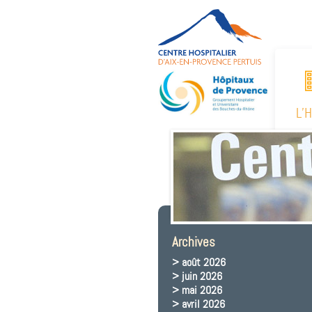
L’
Archives
août 2026
juin 2026
mai 2026
avril 2026