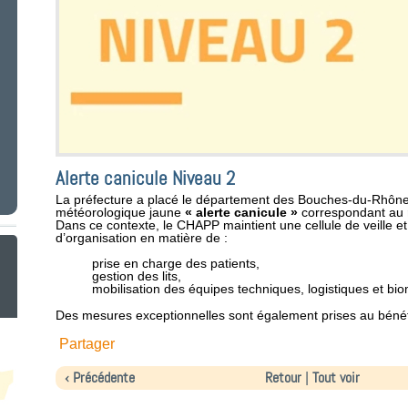
Alerte canicule Niveau 2
La préfecture a placé le département des Bouches-du-Rhône 
météorologique jaune
« alerte
canicule
»
correspondant au
Dans ce contexte, le CHAPP maintient une cellule de veille et
d’organisation en matière de :
prise en charge des patients,
gestion des lits,
mobilisation des équipes techniques, logistiques et bi
Des mesures exceptionnelles sont également prises au bénéf
Partager
‹ Précédente
Retour
Tout voir
|