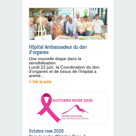
Hôpital Ambassadeur du don
d’organes
Une nouvelle étape dans la
sensibilisation
Lundi 22 juin, la Coordination du don
d'organes et de tissus de l'hôpital a
animé...
> Voir la suite
Octobre rose 2026